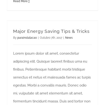
Read More
Major Energy Saving Tips & Tricks
By
purainstalacao
|
Outubro 7th, 2017
|
News
Lorem ipsum dolor sit amet, consectetur
adipiscing elit. Quisque laoreet finibus urna eu
finibus. Pellentesque habitant morbi tristique
senectus et netus et malesuada fames ac turpis
egestas. Morbi a convallis mauris. Donec odio
mi, vulputate sit amet elementum sit amet,
fermentum tincidunt massa. Duis sed tortor non