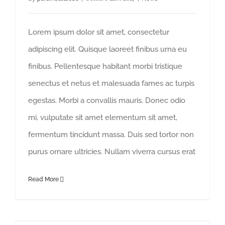
Lorem ipsum dolor sit amet, consectetur
adipiscing elit. Quisque laoreet finibus urna eu
finibus. Pellentesque habitant morbi tristique
senectus et netus et malesuada fames ac turpis
egestas. Morbi a convallis mauris. Donec odio
mi, vulputate sit amet elementum sit amet,
fermentum tincidunt massa. Duis sed tortor non
purus ornare ultricies. Nullam viverra cursus erat
Read More