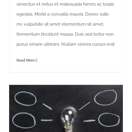
senectus et netus et malesuada fames ac turpis
egestas. Morbi a convallis mauris. Donec odio
mi, vulputate sit amet elementum sit amet,
fermentum tincidunt massa. Duis sed tortor non
purus ornare ultricies. Nullam viverra cursus erat
Read More