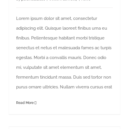
Lorem ipsum dolor sit amet, consectetur
adipiscing elit. Quisque laoreet finibus urna eu
finibus. Pellentesque habitant morbi tristique
senectus et netus et malesuada fames ac turpis
egestas. Morbi a convallis mauris. Donec odio
mi, vulputate sit amet elementum sit amet,
fermentum tincidunt massa. Duis sed tortor non
purus ornare ultricies. Nullam viverra cursus erat
Read More