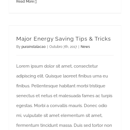
Read More
Major Energy Saving Tips & Tricks
By
purainstalacao
|
Outubro 7th, 2017
|
News
Lorem ipsum dolor sit amet, consectetur
adipiscing elit. Quisque laoreet finibus urna eu
finibus. Pellentesque habitant morbi tristique
senectus et netus et malesuada fames ac turpis
egestas. Morbi a convallis mauris. Donec odio
mi, vulputate sit amet elementum sit amet,
fermentum tincidunt massa. Duis sed tortor non