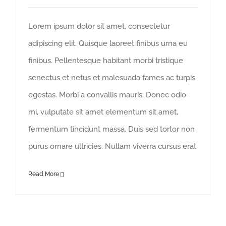
Lorem ipsum dolor sit amet, consectetur
adipiscing elit. Quisque laoreet finibus urna eu
finibus. Pellentesque habitant morbi tristique
senectus et netus et malesuada fames ac turpis
egestas. Morbi a convallis mauris. Donec odio
mi, vulputate sit amet elementum sit amet,
fermentum tincidunt massa. Duis sed tortor non
purus ornare ultricies. Nullam viverra cursus erat
Read More